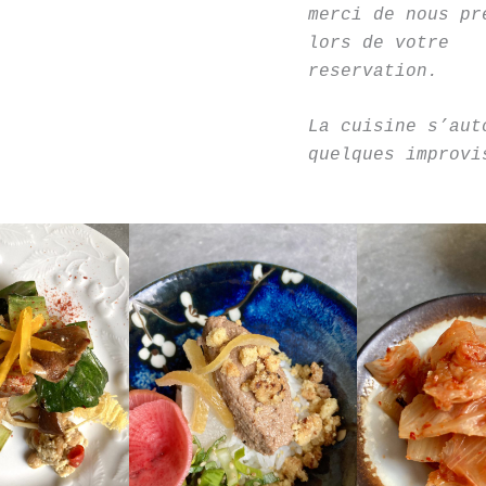
merci de nous pr
lors de votre
reservation.
La cuisine s’aut
quelques improvi