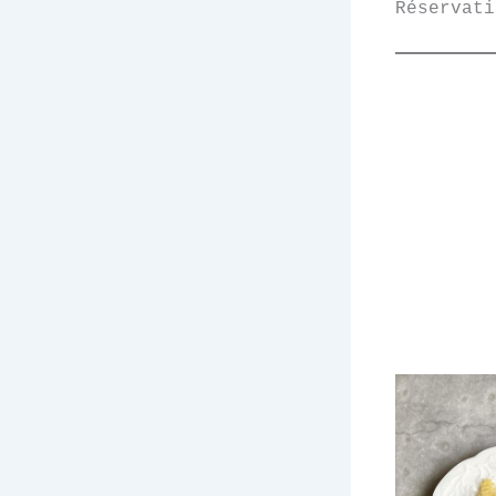
Réservati